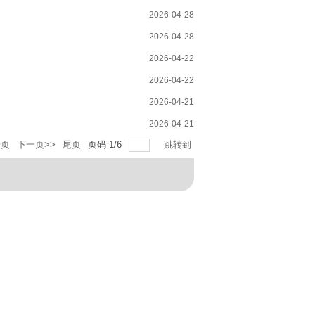
2026-04-28
2026-04-28
2026-04-22
2026-04-22
2026-04-21
2026-04-21
一页
下一页>>
尾页
页码
1
/
6
跳转到