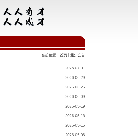
当前位置：
首页
通知公告
2026-07-01
2026-06-29
2026-06-25
2026-06-09
2026-05-19
2026-05-18
2026-05-15
2026-05-06