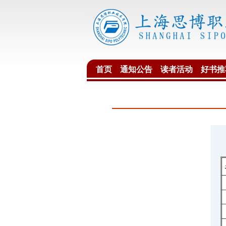
首页
通知公告
读者活动
好书推