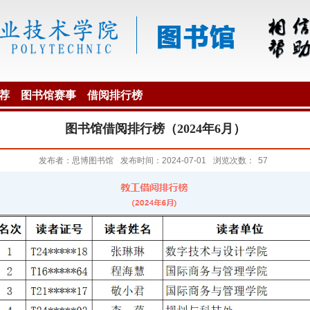
荐
图书馆赛事
借阅排行榜
图书馆借阅排行榜（2024年6月）
发布者：思博图书馆
发布时间：2024-07-01
浏览次数：
57