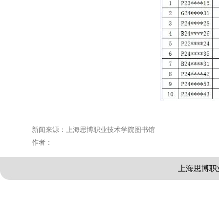
新闻来源：上海思博职业技术学院图书馆
作者：
上海思博职