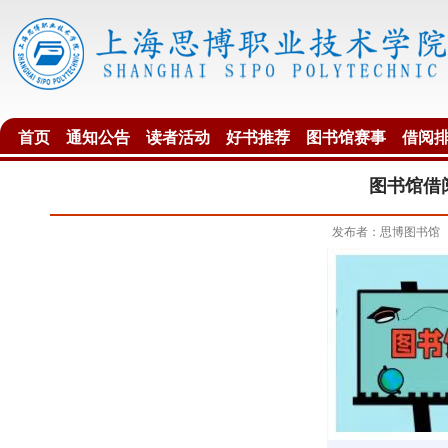
首页
通知公告
读者活动
好书推荐
图书馆赛事
借阅
图书馆借阅
发布者：思博图书馆