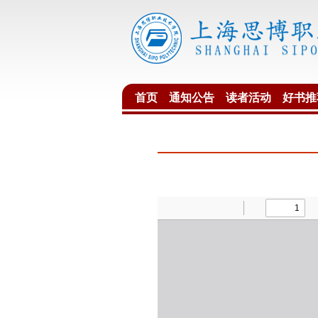
首页
通知公告
读者活动
好书推