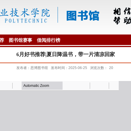
荐
图书馆赛事
借阅排行榜
6月好书推荐|夏日降温书，带一片清凉回家
发布者：思博图书馆
发布时间：2025-06-25
浏览次数：
20