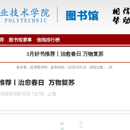
荐
图书馆赛事
借阅排行榜
3月好书推荐丨治愈春日 万物复苏
发布者：思博图书馆
发布时间：2026-03-16
浏览次数：
18