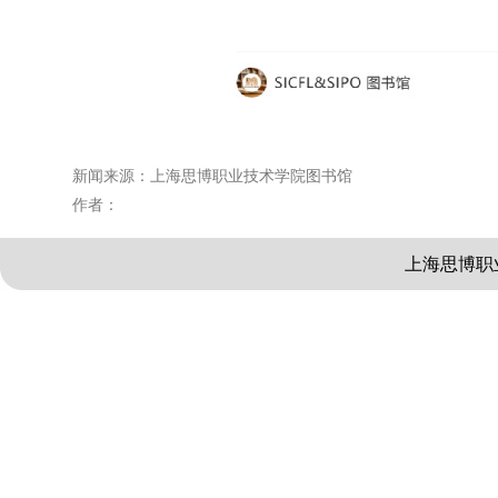
新闻来源：上海思博职业技术学院图书馆
作者：
上海思博职