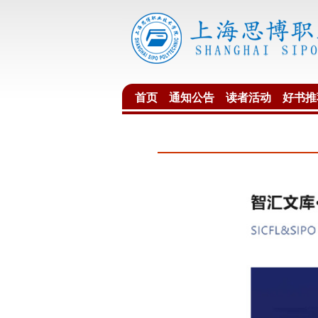
首页
通知公告
读者活动
好书推